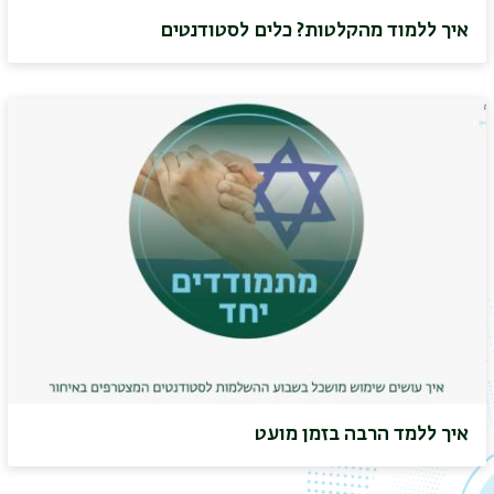
איך ללמוד מהקלטות? כלים לסטודנטים
איך ללמד הרבה בזמן מועט