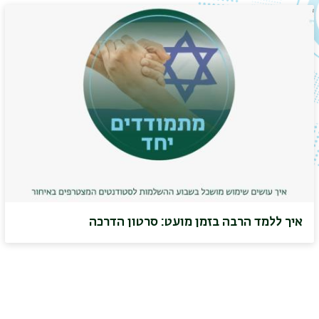
איך ללמד הרבה בזמן מועט: סרטון הדרכה