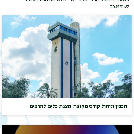
לשימושכם.
תכנון וניהול קורס מקוצר: מצגת כלים למרצים