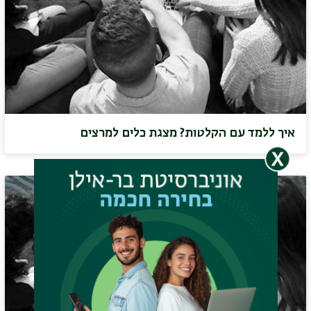
איך ללמד עם הקלטות? מצגת כלים למרצים