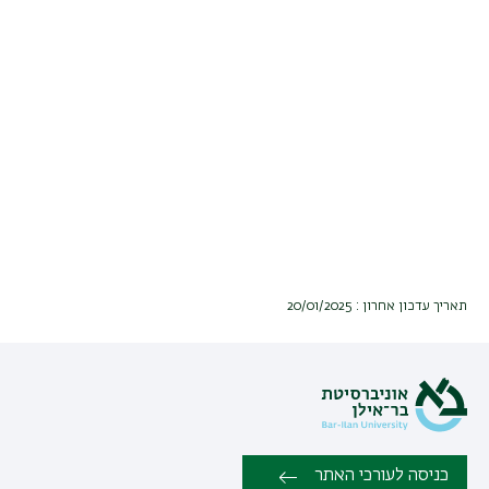
תאריך עדכון אחרון : 20/01/2025
כניסה לעורכי האתר